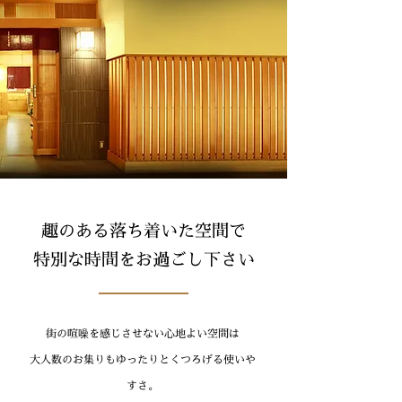
趣のある落ち着いた空間で
特別な時間をお過ごし下さい
街の喧噪を感じさせない心地よい空間は
大人数のお集りもゆったりとくつろげる使いや
すさ。