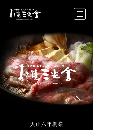
大正六年創業