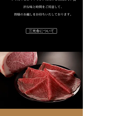
沢な味と時間をご用意して、
皆様のお越しをお待ちいたしております。
三光舎について