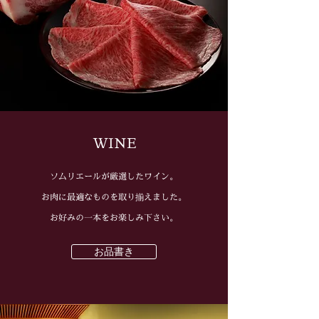
WINE
ソムリエールが厳選したワイン。
お肉に最適なものを取り揃えました。
お好みの一本をお楽しみ下さい。
お品書き