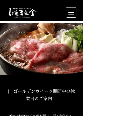
| ゴールデンウイーク期間中の休
業日のご案内 |